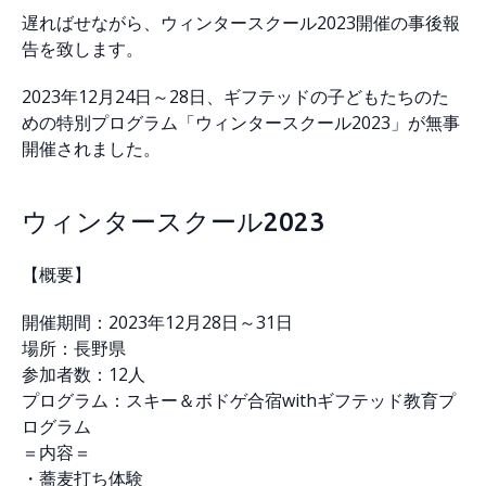
遅ればせながら、ウィンタースクール2023開催の事後報
告を致します。
2023年12月24日～28日、ギフテッドの子どもたちのた
めの特別プログラム「ウィンタースクール2023」が無事
開催されました。
ウィンタースクール2023
【概要】
開催期間：2023年12月28日～31日
場所：長野県
参加者数：12人
プログラム：スキー＆ボドゲ合宿withギフテッド教育プ
ログラム
＝内容＝
・蕎麦打ち体験