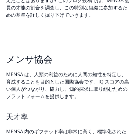
えたことはありますか? このブログ投稿では、MENSA 会
員の才能の割合を調査し、この特別な組織に参加するた
めの基準を詳しく掘り下げていきます。
メンサ協会
MENSA は、人類の利益のために人間の知性を特定し、
育成することを目的とした国際協会です。IQ スコアの高
い個人がつながり、協力し、知的探求に取り組むための
プラットフォームを提供します。
天才率
MENSA 内のギフテッド率は非常に高く、標準化された