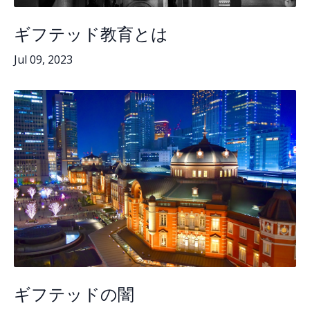
ギフテッド教育とは
Jul 09, 2023
ギフテッドの闇